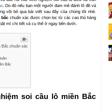
ắc
.
Do đó nếu bạn một người đam mê đánh lô đề và
g vội bỏ qua bài viết sau đây của chúng tôi nhé.
 bắc
chuẩn xác được chọn lọc từ các cao thủ hàng
bật mí chi tiết và cụ thể ở ngay bên dưới.
n Bắc chuẩn xác
 tuần
iền Bắc
hiệm soi cầu lô miền Bắc