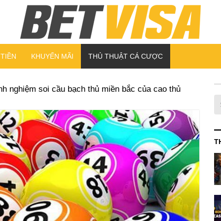
 TIỀN
KHUYẾN MÃI
THỦ THUẬT CÁ CƯỢC
nh nghiệm soi cầu bạch thủ miền bắc của cao thủ
T