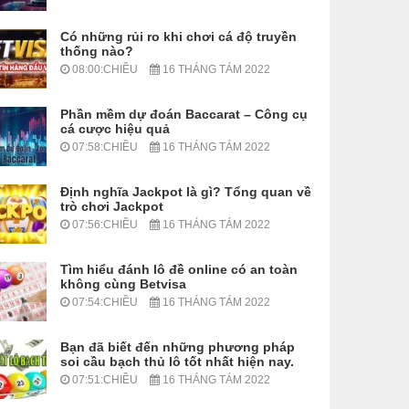
Có những rủi ro khi chơi cá độ truyền
thống nào?
08:00:CHIỀU
16 THÁNG TÁM 2022
Phần mềm dự đoán Baccarat – Công cụ
cá cược hiệu quả
07:58:CHIỀU
16 THÁNG TÁM 2022
Định nghĩa Jackpot là gì? Tổng quan về
trò chơi Jackpot
07:56:CHIỀU
16 THÁNG TÁM 2022
Tìm hiểu đánh lô đề online có an toàn
không cùng Betvisa
07:54:CHIỀU
16 THÁNG TÁM 2022
Bạn đã biết đến những phương pháp
soi cầu bạch thủ lô tốt nhất hiện nay.
07:51:CHIỀU
16 THÁNG TÁM 2022