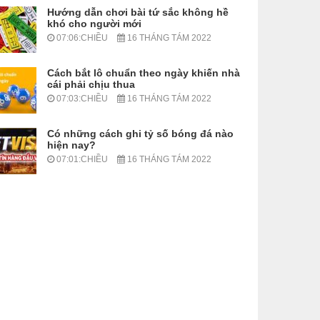
Hướng dẫn chơi bài tứ sắc không hề
khó cho người mới
07:06:CHIỀU
16 THÁNG TÁM 2022
Cách bắt lô chuẩn theo ngày khiến nhà
cái phải chịu thua
07:03:CHIỀU
16 THÁNG TÁM 2022
Có những cách ghi tỷ số bóng đá nào
hiện nay?
07:01:CHIỀU
16 THÁNG TÁM 2022