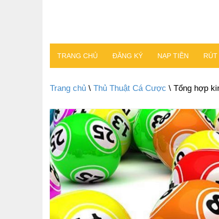
TRANG CHỦ
ĐĂNG KÝ
NẠP TIỀN
RÚT
Trang chủ
\
Thủ Thuật Cá Cược
\ Tổng hợp ki