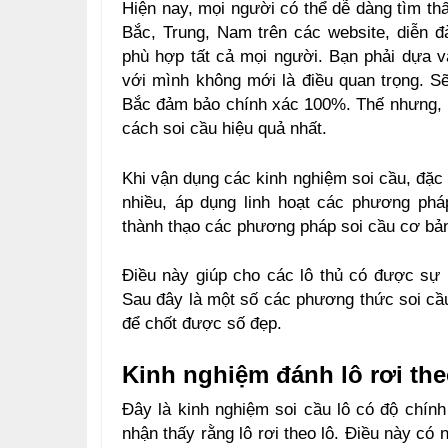
Hiện nay, mọi người có thể dễ dàng tìm thấ
Bắc, Trung, Nam trên các website, diễn 
phù hợp tất cả mọi người. Bạn phải dựa v
với mình không mới là điều quan trọng. S
Bắc đảm bảo chính xác 100%. Thế nhưng, b
cách soi cầu hiệu quả nhất.
Khi vận dụng các kinh nghiệm soi cầu, đặc 
nhiều, áp dụng linh hoạt các phương pháp
thành thạo các phương pháp soi cầu cơ bả
Điều này giúp cho các lô thủ có được sự 
Sau đây là một số các phương thức soi cầ
để chốt được số đẹp.
Kinh nghiệm đánh lô rơi the
Đây là kinh nghiệm soi cầu lô có độ chính
nhận thấy rằng lô rơi theo lô. Điều này có