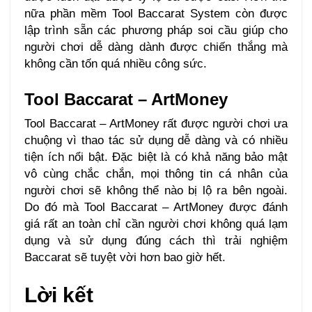
nữa phần mềm Tool Baccarat System còn được
lập trình sẵn các phương pháp soi cầu giúp cho
người chơi dễ dàng dành được chiến thắng mà
không cần tốn quá nhiều công sức.
Tool Baccarat – ArtMoney
Tool Baccarat – ArtMoney rất được người chơi ưa
chuộng vì thao tác sử dụng dễ dàng và có nhiều
tiện ích nổi bật. Đặc biệt là có khả năng bảo mật
vô cùng chắc chắn, mọi thông tin cá nhân của
người chơi sẽ không thể nào bị lộ ra bên ngoài.
Do đó mà Tool Baccarat – ArtMoney được đánh
giá rất an toàn chỉ cần người chơi không quá lạm
dụng và sử dụng đúng cách thì trải nghiệm
Baccarat sẽ tuyệt vời hơn bao giờ hết.
Lời kết