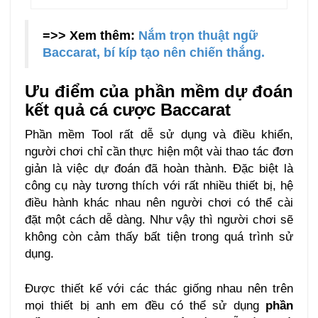
=>> Xem thêm:
Nắm trọn thuật ngữ
Baccarat, bí kíp tạo nên chiến thắng.
Ưu điểm của phần mềm dự đoán
kết quả cá cược Baccarat
Phần mềm Tool rất dễ sử dụng và điều khiển,
người chơi chỉ cần thực hiện một vài thao tác đơn
giản là việc dự đoán đã hoàn thành. Đặc biệt là
công cụ này tương thích với rất nhiều thiết bị, hệ
điều hành khác nhau nên người chơi có thể cài
đặt một cách dễ dàng. Như vậy thì người chơi sẽ
không còn cảm thấy bất tiện trong quá trình sử
dụng.
Được thiết kế với các thác giống nhau nên trên
mọi thiết bị anh em đều có thể sử dụng
phần