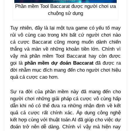
Phần mềm Tool Baccarat được người chơi ưa
chuộng sử dụng
Tuy nhiên, đây là lại một tựa game có yếu tố may
rủi vô cùng cao trong khi bất cứ người chơi nào
cá cược Baccarat cũng mong muốn dành chiến
thắng và màn về những khoản tiền lớn. Chính vì
vậy mà phần mềm Tool Baccarat hay còn được
gọi là
phần mềm dự đoán Baccarat
đã được ra
đời nhằm mục đích mang đến cho người chơi hiệu
quả cá cược cao hơn.
Sự ra đời của phần mềm này đã mang đến cho
người chơi những giải pháp cá cược vô cùng hấp
dẫn khi nó có thể đưa ra những nhận định về kết
quả cá cược rất chính xác. Áp dụng công nghệ
kết hợp cùng với thuật toán AI đã giúp cho việc dự
đoán trở nên dễ dàng. Chính vì vậy mà hiện nay