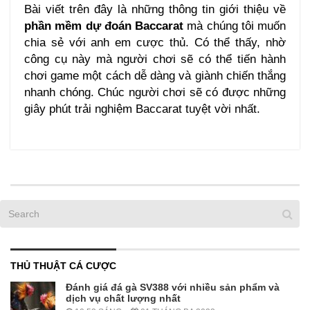
Bài viết trên đây là những thông tin giới thiệu về
phần mềm dự đoán Baccarat
mà chúng tôi muốn
chia sẻ với anh em cược thủ. Có thể thấy, nhờ
công cụ này mà người chơi sẽ có thể tiến hành
chơi game một cách dễ dàng và giành chiến thắng
nhanh chóng. Chúc người chơi sẽ có được những
giây phút trải nghiệm Baccarat tuyệt vời nhất.
THỦ THUẬT CÁ CƯỢC
Đánh giá đá gà SV388 với nhiều sản phẩm và
dịch vụ chất lượng nhất