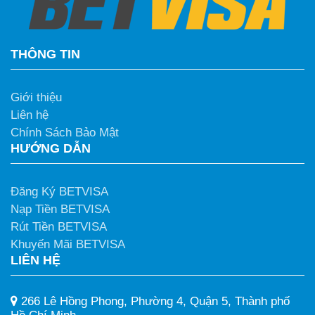
THÔNG TIN
Giới thiệu
Liên hệ
Chính Sách Bảo Mật
HƯỚNG DẪN
Đăng Ký BETVISA
Nạp Tiền BETVISA
Rút Tiền BETVISA
Khuyến Mãi BETVISA
LIÊN HỆ
266 Lê Hồng Phong, Phường 4, Quận 5, Thành phố