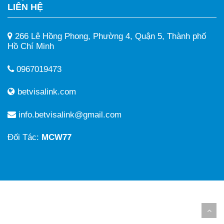
LIÊN HỆ
266 Lê Hồng Phong, Phường 4, Quận 5, Thành phố
Hồ Chí Minh
0967019473
betvisalink.com
info.betvisalink@gmail.com
Đối Tác:
MCW77
© Copyright by betvisalink.com