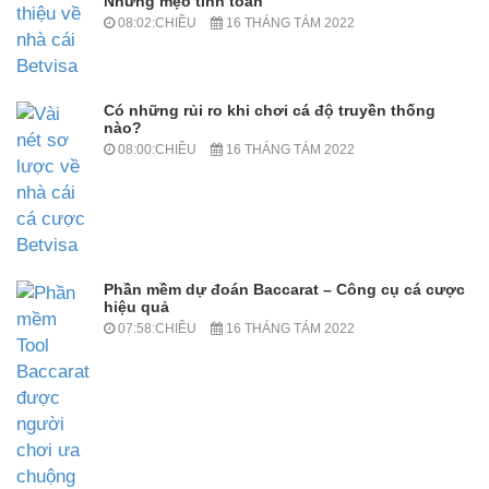
Những mẹo tính toán
08:02:CHIỀU
16 THÁNG TÁM 2022
Có những rủi ro khi chơi cá độ truyền thống
nào?
08:00:CHIỀU
16 THÁNG TÁM 2022
Phần mềm dự đoán Baccarat – Công cụ cá cược
hiệu quả
07:58:CHIỀU
16 THÁNG TÁM 2022