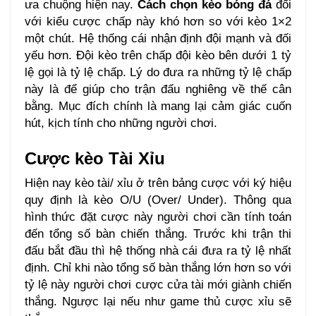
ưa chuộng hiện nay.
Cách chọn kèo bóng đá
đối
với kiểu cược chấp này khó hơn so với kèo 1×2
một chút. Hệ thống cái nhận định đội mạnh và đối
yếu hơn. Đội kèo trên chấp đội kèo bên dưới 1 tỷ
lệ gọi là tỷ lệ chấp. Lý do đưa ra những tỷ lệ chấp
này là để giúp cho trận đấu nghiêng về thế cân
bằng. Mục đích chính là mang lại cảm giác cuốn
hút, kịch tính cho những người chơi.
Cược kèo Tài Xỉu
Hiện nay kèo tài/ xỉu ở trên bảng cược với ký hiệu
quy định là kèo O/U (Over/ Under). Thông qua
hình thức đặt cược này người chơi cần tính toán
đến tổng số bàn chiến thắng. Trước khi trận thi
đấu bắt đầu thì hệ thống nhà cái đưa ra tỷ lệ nhất
định. Chỉ khi nào tổng số bàn thắng lớn hơn so với
tỷ lệ này người chơi cược cửa tài mới giành chiến
thắng. Ngược lại nếu như game thủ cược xỉu sẽ