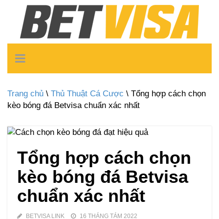
TOGGLE
NAVIGATION
Trang chủ
\
Thủ Thuật Cá Cược
\ Tổng hợp cách chọn
kèo bóng đá Betvisa chuẩn xác nhất
Tổng hợp cách chọn
kèo bóng đá Betvisa
chuẩn xác nhất
BETVISA LINK
16 THÁNG TÁM 2022