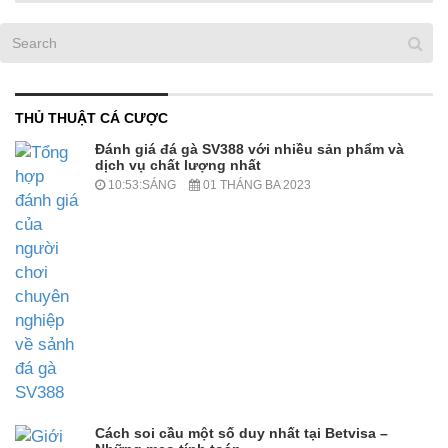
THỦ THUẬT CÁ CƯỢC
Đánh giá đá gà SV388 với nhiều sản phẩm và
dịch vụ chất lượng nhất
10:53:SÁNG
01 THÁNG BA 2023
Cách soi cầu một số duy nhất tại Betvisa –