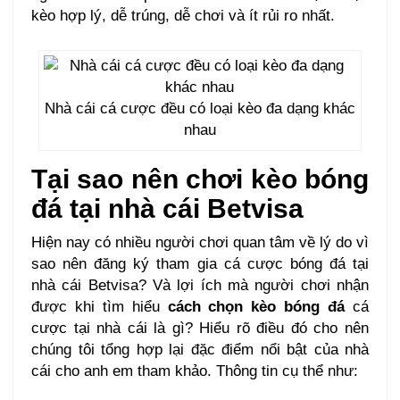
kèo hợp lý, dễ trúng, dễ chơi và ít rủi ro nhất.
Nhà cái cá cược đều có loại kèo đa dạng khác
nhau
Tại sao nên chơi kèo bóng
đá tại nhà cái Betvisa
Hiện nay có nhiều người chơi quan tâm về lý do vì
sao nên đăng ký tham gia cá cược bóng đá tại
nhà cái Betvisa? Và lợi ích mà người chơi nhận
được khi tìm hiểu
cách chọn kèo bóng đá
cá
cược tại nhà cái là gì? Hiểu rõ điều đó cho nên
chúng tôi tổng hợp lại đặc điểm nổi bật của nhà
cái cho anh em tham khảo. Thông tin cụ thể như: