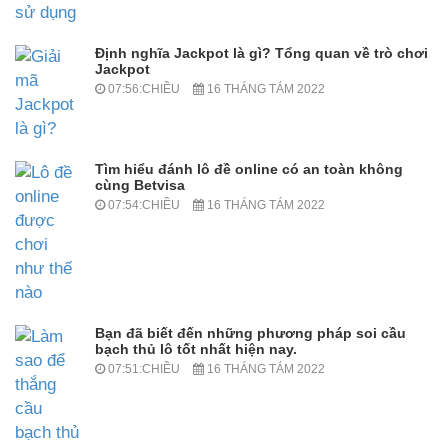
Định nghĩa Jackpot là gì? Tổng quan về trò chơi
Jackpot
07:56:CHIỀU
16 THÁNG TÁM 2022
Tìm hiểu đánh lô đề online có an toàn không
cùng Betvisa
07:54:CHIỀU
16 THÁNG TÁM 2022
Bạn đã biết đến những phương pháp soi cầu
bạch thủ lô tốt nhất hiện nay.
07:51:CHIỀU
16 THÁNG TÁM 2022