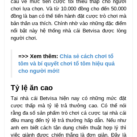
cầu về mức tiền cược tối thiểu thấp cho người
chơi lựa chọn. Và từ 10.000 đồng cho đến 50.000
đồng là bạn có thể tiến hành đặt cược trò chơi mà
bản thân ưa thích. Chính nhờ vào những đặc điểm
nổi bật này hệ thống nhà cái Betvisa được lòng
người chơi.
=>> Xem thêm:
Chia sẻ cách chơi tổ
tôm và bí quyết chơi tổ tôm hiệu quả
cho người mới!
Tỷ lệ ăn cao
Tại nhà cái Betvisa hiện nay có những mức đặt
cược thấp mà tỷ lệ trả thưởng cao. Có thể nói
rằng đa số sản phẩm trò chơi cá cược tại nhà cái
đều mang đến tỷ lệ trả thưởng hấp dẫn. Nếu như
anh em biết cách tận dụng chiến thuật hợp lý thì
việc giành được chiến thắng là đơn giản. Đây là