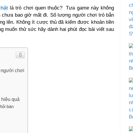
thật
là trò chơi quen thuộc? Tựa game này không
 chưa bao giờ mất đi. Số lượng người chơi trò bắn
ng lên. Không ít cược thủ đã kiếm được khoản tiền
ng muốn thử sức hãy dành hai phút đọc bài viết sau
n người chơi
, hiệu quả
khỏi bàn