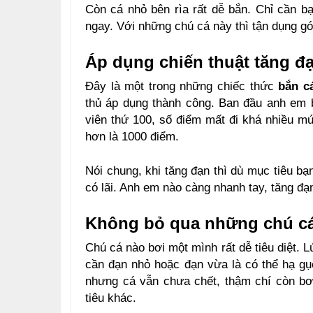
Còn cá nhỏ bên rìa rất dễ bắn. Chỉ cần 
ngay. Với những chú cá này thì tận dụng gó
Áp dụng chiến thuật tăng đ
Đây là một trong những chiếc thức
bắn cá
thủ áp dụng thành công. Ban đầu anh em 
viên thứ 100, số điểm mất đi khá nhiều m
hơn là 1000 điểm.
Nói chung, khi tăng đạn thì dù mục tiêu bạ
có lãi. Anh em nào càng nhanh tay, tăng đạ
Không bỏ qua những chú cá
Chú cá nào bơi một mình rất dễ tiêu diệt. L
cần đạn nhỏ hoặc đạn vừa là có thể hạ gụ
nhưng cá vẫn chưa chết, thậm chí còn bơi
tiêu khác.