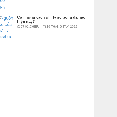
Có những cách ghi tỷ số bóng đá nào
hiện nay?
07:01:CHIỀU
16 THÁNG TÁM 2022