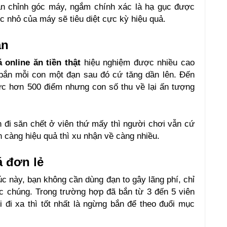
bạn chỉnh góc máy, ngắm chính xác là hạ gục được
c nhỏ của máy sẽ tiêu diệt cực kỳ hiệu quả.
ạn
 online ăn tiền thật
hiệu nghiệm được nhiều cao
bắn mỗi con một đạn sau đó cứ tăng dần lên. Đến
ức hơn 500 điểm nhưng con số thu về lại ấn tượng
n đi săn chết ở viên thứ mấy thì người chơi vẫn cứ
n càng hiệu quả thì xu nhận về càng nhiều.
 đơn lẻ
úc này, bạn không cần dùng đạn to gây lãng phí, chỉ
c chúng. Trong trường hợp đã bắn từ 3 đến 5 viên
 đi xa thì tốt nhất là ngừng bắn để theo đuổi mục