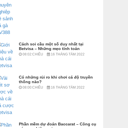
Cách soi cầu một số duy nhất tại
Betvisa – Những mẹo tính toán
08:02:CHIỀU
16 THÁNG TÁM 2022
Có những rủi ro khi chơi cá độ truyền
thống nào?
08:00:CHIỀU
16 THÁNG TÁM 2022
Phần mềm dự đoán Baccarat – Công cụ