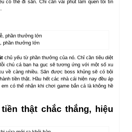
u có thể đi săn. Chỉ cần vài phút làm quen tôi tin
.
, phần thưởng lớn
ật
chủ yếu từ phần thưởng của nó. Chỉ cần tiêu diệt
 Mỗi chú cá bạn hạ gục sẽ tương ứng với một số xu
ì xu về càng nhiều. Săn được boss khủng sẽ có bội
thành tiền thật. Hầu hết các nhà cái hiện nay đều áp
h em có thể nhận khi chơi game bắn cá là không hề
tiền thật chắc thắng, hiệu