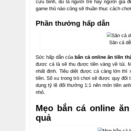
cựu binh, dù là người trẻ hay người gia đề
game thủ nào cũng sẽ thuần thục cách chơi
Phần thưởng hấp dẫn
Săn cá dễ
Sức hấp dẫn của
bắn cá online ăn tiền th
được cá là sẽ thu được tiền vàng về túi.
nhất định. Tiêu diệt được cá càng lớn th
tiền. Số xu trong trò chơi sẽ được quy đổi 
dụng tỷ lệ đổi thưởng 1:1 nên món tiền an
nhỏ.
Mẹo bắn cá online ăn 
quả