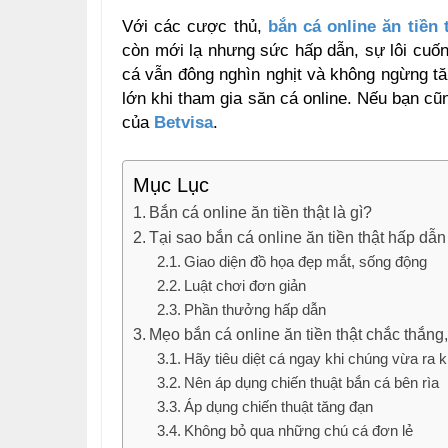
Với các cược thủ,
bắn cá online ăn tiền 
còn mới lạ nhưng sức hấp dẫn, sự lôi cuốn
cá vẫn đông nghìn nghịt và không ngừng tă
lớn khi tham gia săn cá online. Nếu bạn cũ
của
Betvisa
.
Mục Lục
Bắn cá online ăn tiền thật là gì?
Tại sao bắn cá online ăn tiền thật hấp dẫ
Giao diện đồ họa đẹp mắt, sống động
Luật chơi đơn giản
Phần thưởng hấp dẫn
Mẹo bắn cá online ăn tiền thật chắc thắng
Hãy tiêu diệt cá ngay khi chúng vừa ra 
Nên áp dụng chiến thuật bắn cá bên rìa
Áp dụng chiến thuật tăng đạn
Không bỏ qua những chú cá đơn lẻ